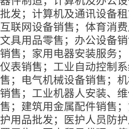
器件制造；计算机及办公设
批发；计算机及通讯设备租
互联网设备销售；体育消费
文具用品零售；办公设备销
销售；家用电器安装服务；
仪表销售；工业自动控制系
售；电气机械设备销售；机
销售；工业机器人安装、维
售；建筑用金属配件销售；
护用品批发；医护人员防护