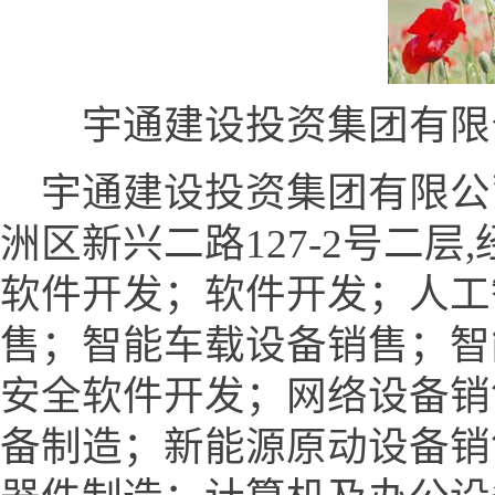
宇通建设投资集团有限
宇通建设投资集团有限公
洲区新兴二路127-2号二
软件开发；软件开发；人工
售；智能车载设备销售；智
安全软件开发；网络设备销
备制造；新能源原动设备销