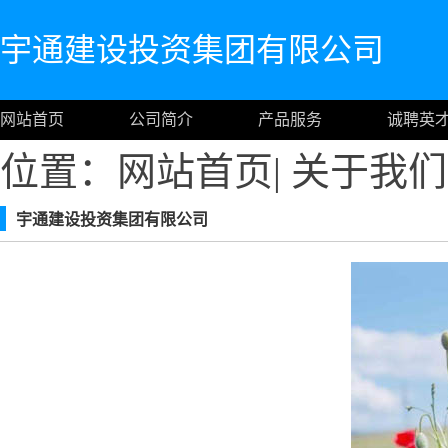
宇通建设投资集团有限公司
网站首页
公司简介
产品服务
诚聘英
位置：
网站首页
|
关于我们
宇通建设投资集团有限公司