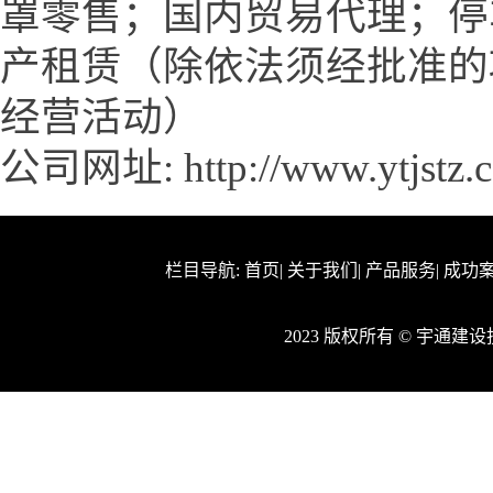
罩零售；国内贸易代理；停
产租赁（除依法须经批准的
经营活动）
公司网址:
http://www.ytjstz
栏目导航:
首页
|
关于我们
|
产品服务
|
成功
2023 版权所有 © 宇通