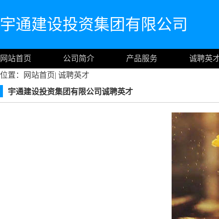
宇通建设投资集团有限公司
网站首页
公司简介
产品服务
诚聘英
位置：
网站首页
|
诚聘英才
宇通建设投资集团有限公司诚聘英才