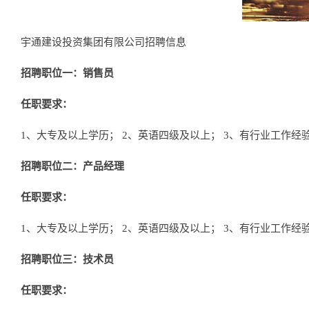
宇通建设投资集团有限公司招聘信息
招聘职位一：销售员
任职要求：
1、大专及以上学历； 2、英语四级及以上； 3、有行业工作经
招聘职位二：产品经理
任职要求：
1、大专及以上学历； 2、英语四级及以上； 3、有行业工作经
招聘职位三：技术员
任职要求：